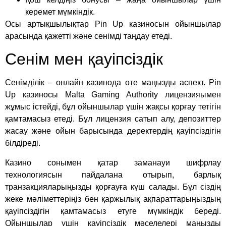
керемет мүмкіндік.
Осы артықшылықтар Pin Up казиносын ойыншылар
арасында қажетті және сенімді таңдау етеді.
Сенім мен қауіпсіздік
Сенімділік – онлайн казинода өте маңызды аспект. Pin
Up казиносы Malta Gaming Authority лицензияымен
жұмыс істейді, бұл ойыншылар үшін жақсы қорғау тетігін
қамтамасыз етеді. Бұл лицензия сатып алу, депозиттер
жасау және ойын барысында деректердің қауіпсіздігін
білдіреді.
Казино сонымен қатар заманауи шифрлау
технологиясын пайдалана отырып, барлық
транзакцияларыңызды қорғауға күш салады. Бұл сіздің
жеке мәліметтеріңіз бен қаржылық ақпараттарыңыздың
қауіпсіздігін қамтамасыз етуге мүмкіндік береді.
Ойыншылар үшін қауіпсіздік мәселелері маңызды