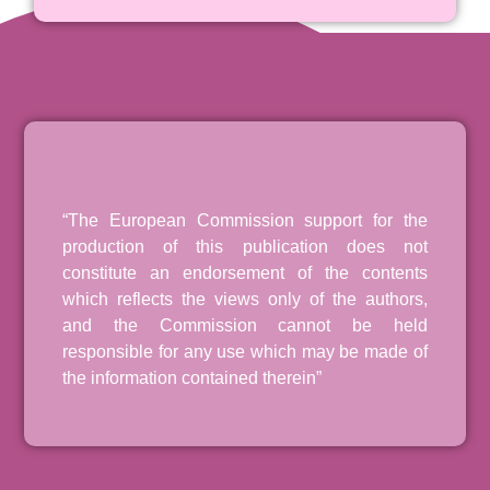
“The European Commission support for the
production of this publication does not
constitute an endorsement of the contents
which reflects the views only of the authors,
and the Commission cannot be held
responsible for any use which may be made of
the information contained therein”