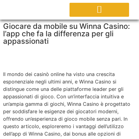
ABOUT PROJECT
Giocare da mobile su Winna Casino:
l’app che fa la differenza per gli
appassionati
Il mondo dei casinò online ha visto una crescita
esponenziale negli ultimi anni, e Winna Casino si
distingue come una delle piattaforme leader per gli
appassionati di gioco. Con un’interfaccia intuitiva e
un’ampia gamma di giochi, Winna Casino è progettato
per soddisfare le esigenze dei giocatori moderni,
offrendo un’esperienza di gioco mobile senza pari. In
questo articolo, esploreremo i vantaggi dell’utilizzo
dell’app di Winna Casino, dai bonus alle opzioni di