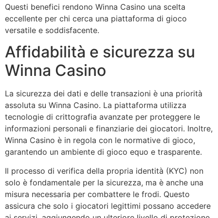
Questi benefici rendono Winna Casino una scelta
eccellente per chi cerca una piattaforma di gioco
versatile e soddisfacente.
Affidabilità e sicurezza su
Winna Casino
La sicurezza dei dati e delle transazioni è una priorità
assoluta su Winna Casino. La piattaforma utilizza
tecnologie di crittografia avanzate per proteggere le
informazioni personali e finanziarie dei giocatori. Inoltre,
Winna Casino è in regola con le normative di gioco,
garantendo un ambiente di gioco equo e trasparente.
Il processo di verifica della propria identità (KYC) non
solo è fondamentale per la sicurezza, ma è anche una
misura necessaria per combattere le frodi. Questo
assicura che solo i giocatori legittimi possano accedere
ai servizi, aggiungendo un ulteriore livello di protezione