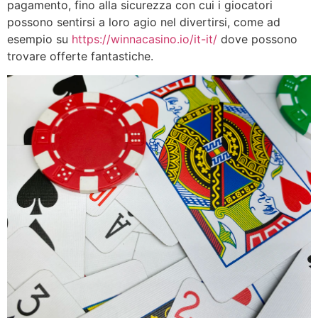
pagamento, fino alla sicurezza con cui i giocatori
possono sentirsi a loro agio nel divertirsi, come ad
esempio su
https://winnacasino.io/it-it/
dove possono
trovare offerte fantastiche.