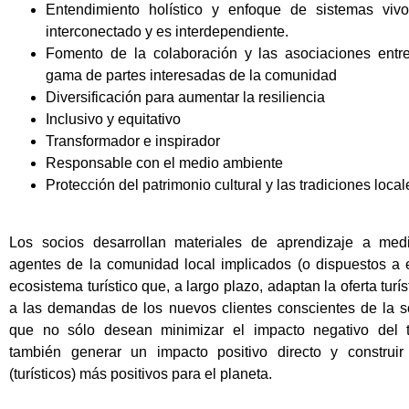
Entendimiento holístico y enfoque de sistemas vivo
interconectado y es interdependiente.
Fomento de la colaboración y las asociaciones entr
gama de partes interesadas de la comunidad
Diversificación para aumentar la resiliencia
Inclusivo y equitativo
Transformador e inspirador
Responsable con el medio ambiente
Protección del patrimonio cultural y las tradiciones local
Los socios desarrollan materiales de aprendizaje a med
agentes de la comunidad local implicados (o dispuestos a e
ecosistema turístico que, a largo plazo, adaptan la oferta turís
a las demandas de los nuevos clientes conscientes de la so
que no sólo desean minimizar el impacto negativo del t
también generar un impacto positivo directo y construir
(turísticos) más positivos para el planeta.