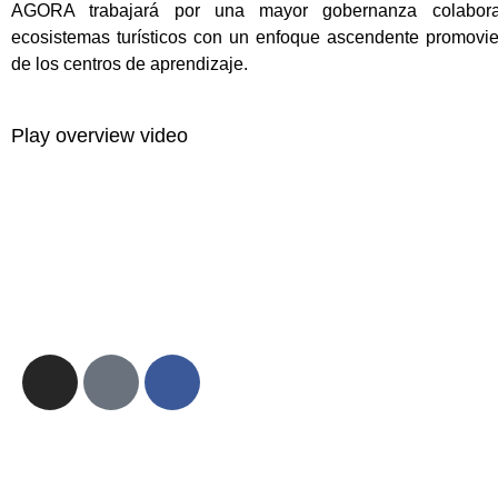
AGORA trabajará por una mayor gobernanza colabora
ecosistemas turísticos con un enfoque ascendente promovi
de los centros de aprendizaje.
Play overview video