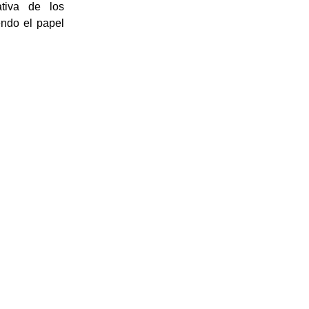
tiva de los
endo el papel