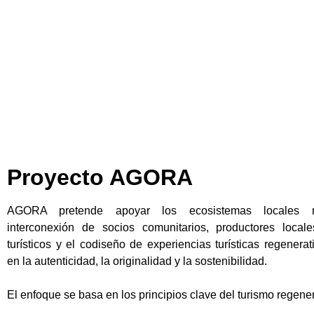
Proyecto AGORA
AGORA pretende apoyar los ecosistemas locales m
interconexión de socios comunitarios, productores local
turísticos y el codiseño de experiencias turísticas regenera
en la autenticidad, la originalidad y la sostenibilidad.
El enfoque se basa en los principios clave del turismo regener