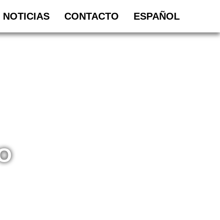
NOTICIAS
CONTACTO
ESPAÑOL
O