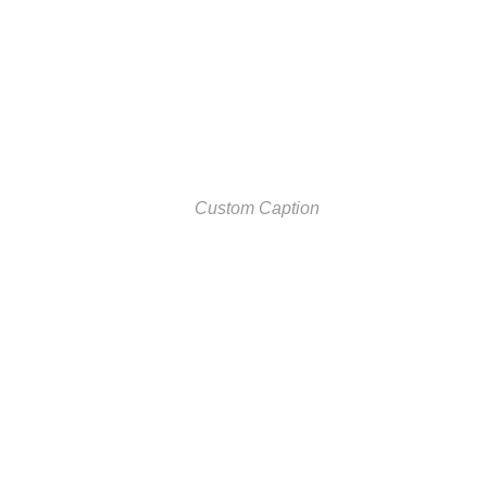
Custom Caption