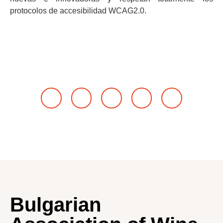
protocolos de accesibilidad WCAG2.0.
Bulgarian