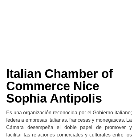
Italian Chamber of
Commerce Nice
Sophia Antipolis
Es una organización reconocida por el Gobierno italiano;
federa a empresas italianas, francesas y monegascas. La
Cámara desempeña el doble papel de promover y
facilitar las relaciones comerciales y culturales entre los