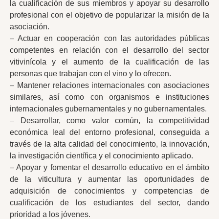
la cualificación de sus miembros y apoyar su desarrollo
profesional con el objetivo de popularizar la misión de la
asociación.
– Actuar en cooperación con las autoridades públicas
competentes en relación con el desarrollo del sector
vitivinícola y el aumento de la cualificación de las
personas que trabajan con el vino y lo ofrecen.
– Mantener relaciones internacionales con asociaciones
similares, así como con organismos e instituciones
internacionales gubernamentales y no gubernamentales.
– Desarrollar, como valor común, la competitividad
económica leal del entorno profesional, conseguida a
través de la alta calidad del conocimiento, la innovación,
la investigación científica y el conocimiento aplicado.
– Apoyar y fomentar el desarrollo educativo en el ámbito
de la viticultura y aumentar las oportunidades de
adquisición de conocimientos y competencias de
cualificación de los estudiantes del sector, dando
prioridad a los jóvenes.