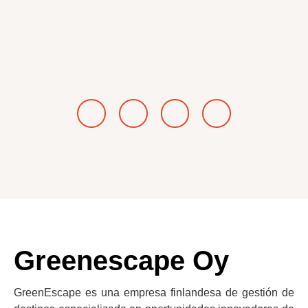
Greenescape Oy
GreenEscape es una empresa finlandesa de gestión de