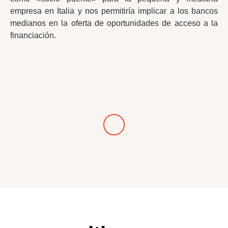
empresa en Italia y nos permitiría implicar a los bancos
medianos en la oferta de oportunidades de acceso a la
financiación.