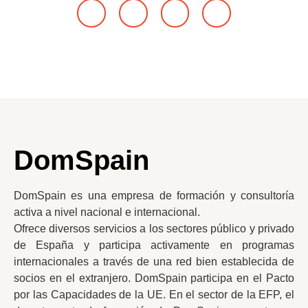
DomSpain
DomSpain es una empresa de formación y consultoría
activa a nivel nacional e internacional.
Ofrece diversos servicios a los sectores público y privado
de España y participa activamente en programas
internacionales a través de una red bien establecida de
socios en el extranjero. DomSpain participa en el Pacto
por las Capacidades de la UE. En el sector de la EFP, el