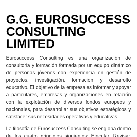
G.G. EUROSUCCESS
CONSULTING
LIMITED
Eurosuccess Consulting es una organización de
consultoría y formación formada por un equipo dinámico
de personas jóvenes con experiencia en gestión de
proyectos, investigación, formación y desarrollo
educativo. El objetivo de la empresa es informar y apoyar
a particulares, empresas y organizaciones en relación
con la explotación de diversos fondos europeos y
nacionales, para desarrollar sus objetivos estratégicos y
satisfacer sus necesidades operativas y educativas.
La filosofía de Eurosuccess Consulting se engloba dentro
de los cuatro principios siguientes: Ejecutar, Revisar,