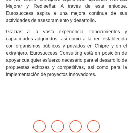
Mejorar y Rediseñar. A través de este enfoque,
Eurosuccess aspira a una mejora continua de sus
actividades de asesoramiento y desarrollo.
Gracias a la vasta experiencia, conocimientos y
capacidades adquiridos, así como a la red establecida
con organismos públicos y privados en Chipre y en el
extranjero, Eurosuccess Consulting está en posición de
apoyar cualquier esfuerzo necesario para el desarrollo de
propuestas exitosas y competitivas, así como para la
implementación de proyectos innovadores.