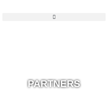
PARTNERS