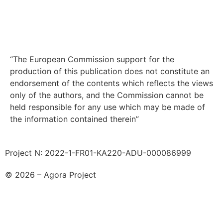
“The European Commission support for the
production of this publication does not constitute an
endorsement of the contents which reflects the views
only of the authors, and the Commission cannot be
held responsible for any use which may be made of
the information contained therein”
Project N: 2022-1-FR01-KA220-ADU-000086999
© 2026 – Agora Project