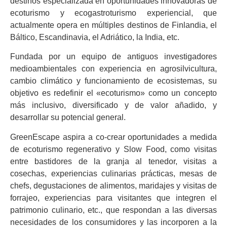
destinos especializada en oportunidades innovadoras de
ecoturismo y ecogastroturismo experiencial, que
actualmente opera en múltiples destinos de Finlandia, el
Báltico, Escandinavia, el Adriático, la India, etc.
Fundada por un equipo de antiguos investigadores
medioambientales con experiencia en agrosilvicultura,
cambio climático y funcionamiento de ecosistemas, su
objetivo es redefinir el «ecoturismo» como un concepto
más inclusivo, diversificado y de valor añadido, y
desarrollar su potencial general.
GreenEscape aspira a co-crear oportunidades a medida
de ecoturismo regenerativo y Slow Food, como visitas
entre bastidores de la granja al tenedor, visitas a
cosechas, experiencias culinarias prácticas, mesas de
chefs, degustaciones de alimentos, maridajes y visitas de
forrajeo, experiencias para visitantes que integren el
patrimonio culinario, etc., que respondan a las diversas
necesidades de los consumidores y las incorporen a la