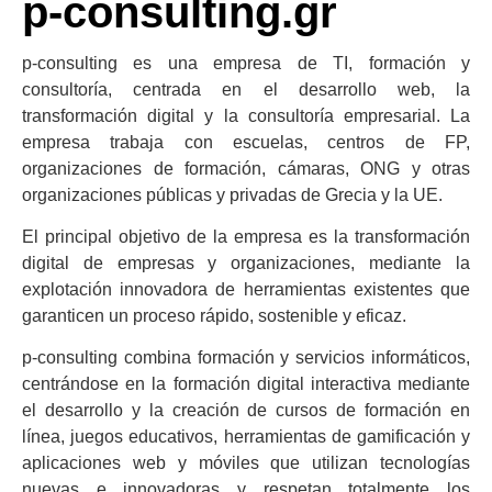
p-consulting.gr
p-consulting es una empresa de TI, formación y
consultoría, centrada en el desarrollo web, la
transformación digital y la consultoría empresarial. La
empresa trabaja con escuelas, centros de FP,
organizaciones de formación, cámaras, ONG y otras
organizaciones públicas y privadas de Grecia y la UE.
El principal objetivo de la empresa es la transformación
digital de empresas y organizaciones, mediante la
explotación innovadora de herramientas existentes que
garanticen un proceso rápido, sostenible y eficaz.
p-consulting combina formación y servicios informáticos,
centrándose en la formación digital interactiva mediante
el desarrollo y la creación de cursos de formación en
línea, juegos educativos, herramientas de gamificación y
aplicaciones web y móviles que utilizan tecnologías
nuevas e innovadoras y respetan totalmente los