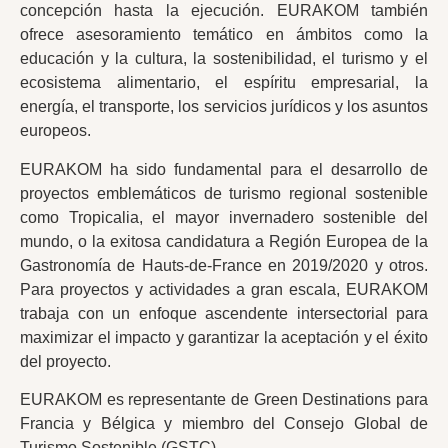
concepción hasta la ejecución. EURAKOM también
ofrece asesoramiento temático en ámbitos como la
educación y la cultura, la sostenibilidad, el turismo y el
ecosistema alimentario, el espíritu empresarial, la
energía, el transporte, los servicios jurídicos y los asuntos
europeos.
EURAKOM ha sido fundamental para el desarrollo de
proyectos emblemáticos de turismo regional sostenible
como Tropicalia, el mayor invernadero sostenible del
mundo, o la exitosa candidatura a Región Europea de la
Gastronomía de Hauts-de-France en 2019/2020 y otros.
Para proyectos y actividades a gran escala, EURAKOM
trabaja con un enfoque ascendente intersectorial para
maximizar el impacto y garantizar la aceptación y el éxito
del proyecto.
EURAKOM es representante de Green Destinations para
Francia y Bélgica y miembro del Consejo Global de
Turismo Sostenible (GSTC).