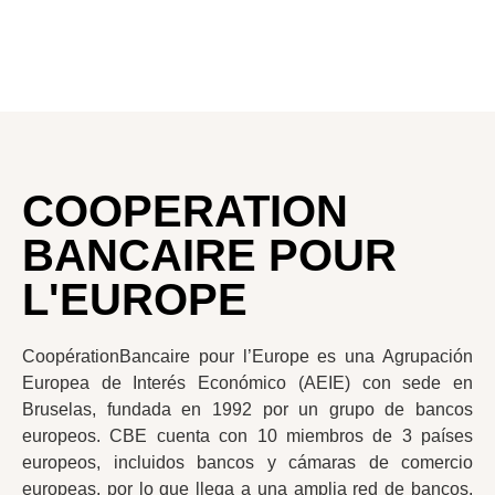
COOPERATION
BANCAIRE POUR
L'EUROPE
CoopérationBancaire pour l’Europe es una Agrupación
Europea de Interés Económico (AEIE) con sede en
Bruselas, fundada en 1992 por un grupo de bancos
europeos. CBE cuenta con 10 miembros de 3 países
europeos, incluidos bancos y cámaras de comercio
europeas, por lo que llega a una amplia red de bancos,