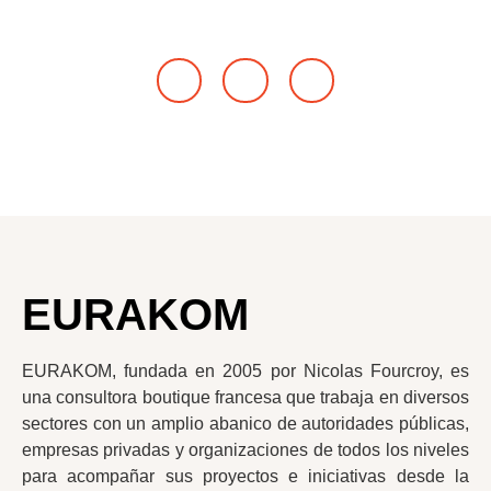
EURAKOM
EURAKOM, fundada en 2005 por Nicolas Fourcroy, es
una consultora boutique francesa que trabaja en diversos
sectores con un amplio abanico de autoridades públicas,
empresas privadas y organizaciones de todos los niveles
para acompañar sus proyectos e iniciativas desde la