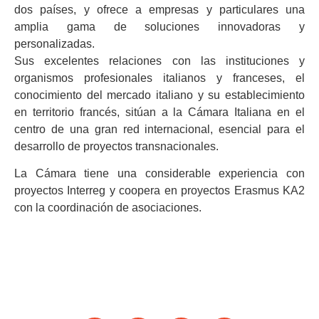
dos países, y ofrece a empresas y particulares una
amplia gama de soluciones innovadoras y
personalizadas.
Sus excelentes relaciones con las instituciones y
organismos profesionales italianos y franceses, el
conocimiento del mercado italiano y su establecimiento
en territorio francés, sitúan a la Cámara Italiana en el
centro de una gran red internacional, esencial para el
desarrollo de proyectos transnacionales.
La Cámara tiene una considerable experiencia con
proyectos Interreg y coopera en proyectos Erasmus KA2
con la coordinación de asociaciones.