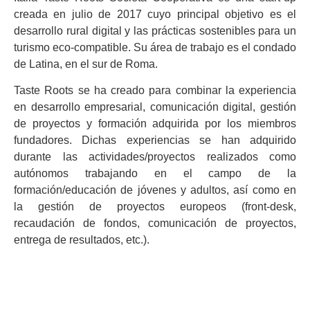
creada en julio de 2017 cuyo principal objetivo es el
desarrollo rural digital y las prácticas sostenibles para un
turismo eco-compatible. Su área de trabajo es el condado
de Latina, en el sur de Roma.
Taste Roots se ha creado para combinar la experiencia
en desarrollo empresarial, comunicación digital, gestión
de proyectos y formación adquirida por los miembros
fundadores. Dichas experiencias se han adquirido
durante las actividades/proyectos realizados como
autónomos trabajando en el campo de la
formación/educación de jóvenes y adultos, así como en
la gestión de proyectos europeos (front-desk,
recaudación de fondos, comunicación de proyectos,
entrega de resultados, etc.).