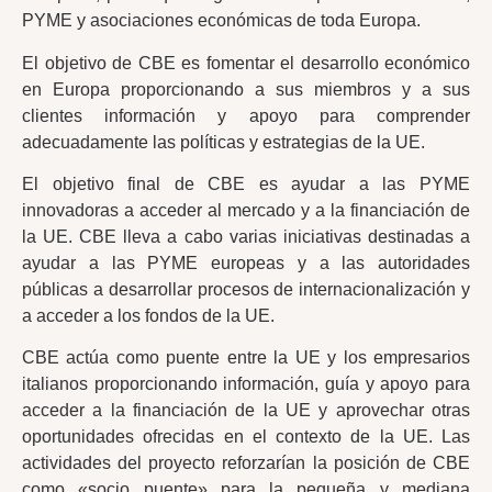
PYME y asociaciones económicas de toda Europa.
El objetivo de CBE es fomentar el desarrollo económico
en Europa proporcionando a sus miembros y a sus
clientes información y apoyo para comprender
adecuadamente las políticas y estrategias de la UE.
El objetivo final de CBE es ayudar a las PYME
innovadoras a acceder al mercado y a la financiación de
la UE. CBE lleva a cabo varias iniciativas destinadas a
ayudar a las PYME europeas y a las autoridades
públicas a desarrollar procesos de internacionalización y
a acceder a los fondos de la UE.
CBE actúa como puente entre la UE y los empresarios
italianos proporcionando información, guía y apoyo para
acceder a la financiación de la UE y aprovechar otras
oportunidades ofrecidas en el contexto de la UE. Las
actividades del proyecto reforzarían la posición de CBE
como «socio puente» para la pequeña y mediana