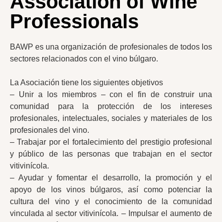
Association of Wine
Professionals
BAWP es una organización de profesionales de todos los
sectores relacionados con el vino búlgaro.
La Asociación tiene los siguientes objetivos
– Unir a los miembros – con el fin de construir una
comunidad para la protección de los intereses
profesionales, intelectuales, sociales y materiales de los
profesionales del vino.
– Trabajar por el fortalecimiento del prestigio profesional
y público de las personas que trabajan en el sector
vitivinícola.
– Ayudar y fomentar el desarrollo, la promoción y el
apoyo de los vinos búlgaros, así como potenciar la
cultura del vino y el conocimiento de la comunidad
vinculada al sector vitivinícola. – Impulsar el aumento de