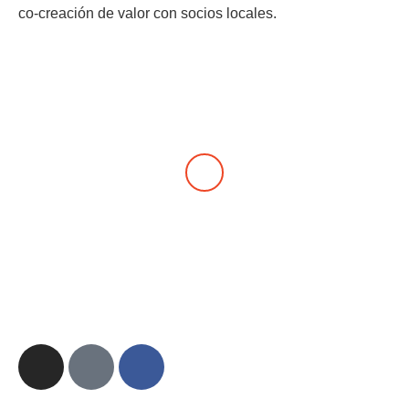
co-creación de valor con socios locales.