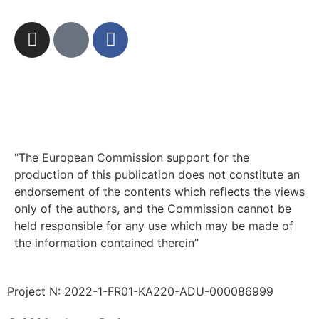
“The European Commission support for the
production of this publication does not constitute an
endorsement of the contents which reflects the views
only of the authors, and the Commission cannot be
held responsible for any use which may be made of
the information contained therein”
Project N: 2022-1-FR01-KA220-ADU-000086999