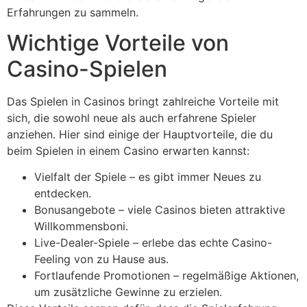
Erfahrungen zu sammeln.
Wichtige Vorteile von
Casino-Spielen
Das Spielen in Casinos bringt zahlreiche Vorteile mit
sich, die sowohl neue als auch erfahrene Spieler
anziehen. Hier sind einige der Hauptvorteile, die du
beim Spielen in einem Casino erwarten kannst:
Vielfalt der Spiele – es gibt immer Neues zu
entdecken.
Bonusangebote – viele Casinos bieten attraktive
Willkommensboni.
Live-Dealer-Spiele – erlebe das echte Casino-
Feeling von zu Hause aus.
Fortlaufende Promotionen – regelmäßige Aktionen,
um zusätzliche Gewinne zu erzielen.