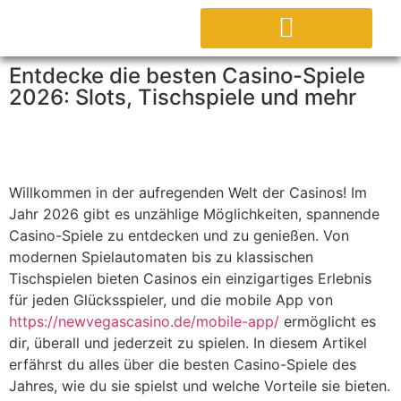
ABOUT PROJECT
Entdecke die besten Casino-Spiele
2026: Slots, Tischspiele und mehr
Willkommen in der aufregenden Welt der Casinos! Im
Jahr 2026 gibt es unzählige Möglichkeiten, spannende
Casino-Spiele zu entdecken und zu genießen. Von
modernen Spielautomaten bis zu klassischen
Tischspielen bieten Casinos ein einzigartiges Erlebnis
für jeden Glücksspieler, und die mobile App von
https://newvegascasino.de/mobile-app/
ermöglicht es
dir, überall und jederzeit zu spielen. In diesem Artikel
erfährst du alles über die besten Casino-Spiele des
Jahres, wie du sie spielst und welche Vorteile sie bieten.