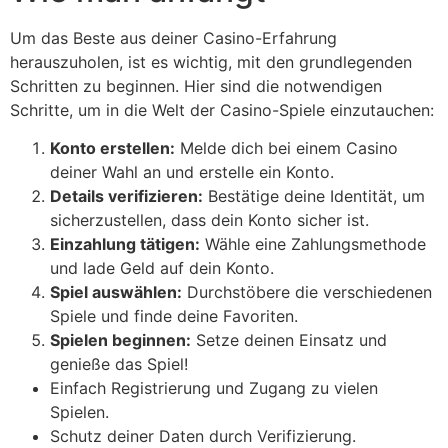
Um das Beste aus deiner Casino-Erfahrung
herauszuholen, ist es wichtig, mit den grundlegenden
Schritten zu beginnen. Hier sind die notwendigen
Schritte, um in die Welt der Casino-Spiele einzutauchen:
Konto erstellen:
Melde dich bei einem Casino
deiner Wahl an und erstelle ein Konto.
Details verifizieren:
Bestätige deine Identität, um
sicherzustellen, dass dein Konto sicher ist.
Einzahlung tätigen:
Wähle eine Zahlungsmethode
und lade Geld auf dein Konto.
Spiel auswählen:
Durchstöbere die verschiedenen
Spiele und finde deine Favoriten.
Spielen beginnen:
Setze deinen Einsatz und
genieße das Spiel!
Einfach Registrierung und Zugang zu vielen
Spielen.
Schutz deiner Daten durch Verifizierung.