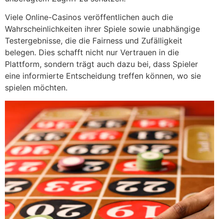
Viele Online-Casinos veröffentlichen auch die
Wahrscheinlichkeiten ihrer Spiele sowie unabhängige
Testergebnisse, die die Fairness und Zufälligkeit
belegen. Dies schafft nicht nur Vertrauen in die
Plattform, sondern trägt auch dazu bei, dass Spieler
eine informierte Entscheidung treffen können, wo sie
spielen möchten.