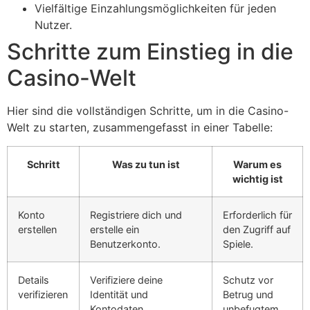
Vielfältige Einzahlungsmöglichkeiten für jeden
Nutzer.
Schritte zum Einstieg in die
Casino-Welt
Hier sind die vollständigen Schritte, um in die Casino-
Welt zu starten, zusammengefasst in einer Tabelle:
Schritt
Was zu tun ist
Warum es
wichtig ist
Konto
Registriere dich und
Erforderlich für
erstellen
erstelle ein
den Zugriff auf
Benutzerkonto.
Spiele.
Details
Verifiziere deine
Schutz vor
verifizieren
Identität und
Betrug und
Kontodaten.
unbefugtem