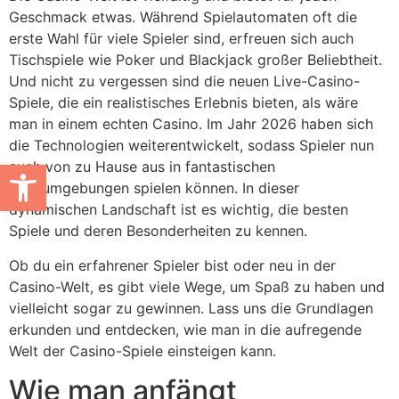
Geschmack etwas. Während Spielautomaten oft die
erste Wahl für viele Spieler sind, erfreuen sich auch
Tischspiele wie Poker und Blackjack großer Beliebtheit.
Und nicht zu vergessen sind die neuen Live-Casino-
Spiele, die ein realistisches Erlebnis bieten, als wäre
man in einem echten Casino. Im Jahr 2026 haben sich
die Technologien weiterentwickelt, sodass Spieler nun
Open toolbar
auch von zu Hause aus in fantastischen
Spielumgebungen spielen können. In dieser
dynamischen Landschaft ist es wichtig, die besten
Spiele und deren Besonderheiten zu kennen.
Ob du ein erfahrener Spieler bist oder neu in der
Casino-Welt, es gibt viele Wege, um Spaß zu haben und
vielleicht sogar zu gewinnen. Lass uns die Grundlagen
erkunden und entdecken, wie man in die aufregende
Welt der Casino-Spiele einsteigen kann.
Wie man anfängt