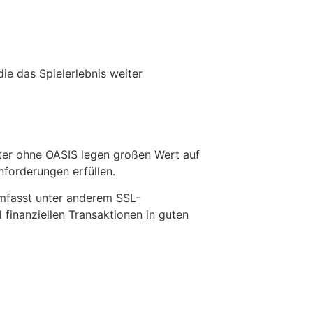
ie das Spielerlebnis weiter
eter ohne OASIS legen großen Wert auf
Anforderungen erfüllen.
umfasst unter anderem SSL-
 finanziellen Transaktionen in guten