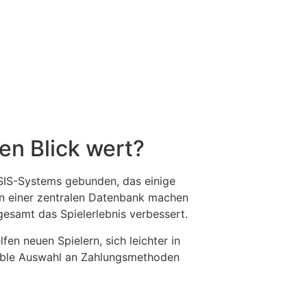
n Blick wert?
ASIS-Systems gebunden, das einige
g in einer zentralen Datenbank machen
esamt das Spielerlebnis verbessert.
fen neuen Spielern, sich leichter in
xible Auswahl an Zahlungsmethoden