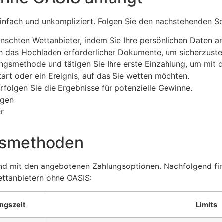
einfach und unkompliziert. Folgen Sie den nachstehenden Sch
nschten Wettanbieter, indem Sie Ihre persönlichen Daten a
ch das Hochladen erforderlicher Dokumente, um sicherzustell
ngsmethode und tätigen Sie Ihre erste Einzahlung, um mit 
tart oder ein Ereignis, auf das Sie wetten möchten.
rfolgen Sie die Ergebnisse für potenzielle Gewinne.
ngen
er
gsmethoden
and mit den angebotenen Zahlungsoptionen. Nachfolgend fin
ttanbietern ohne OASIS:
ngszeit
Limits