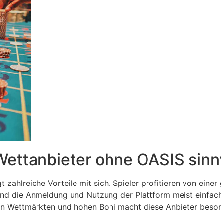
ettanbieter ohne OASIS sinnvo
zahlreiche Vorteile mit sich. Spieler profitieren von einer
nd die Anmeldung und Nutzung der Plattform meist einfach
t an Wettmärkten und hohen Boni macht diese Anbieter beson