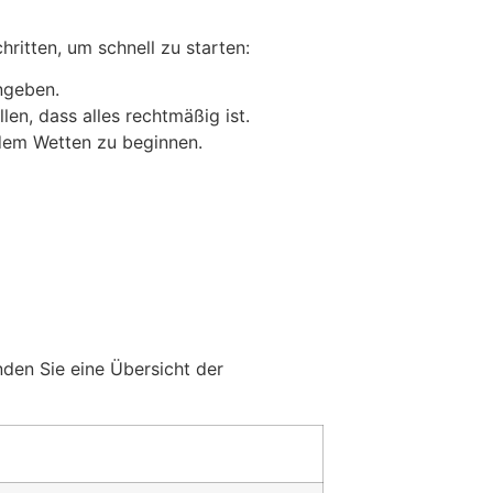
ritten, um schnell zu starten:
ngeben.
en, dass alles rechtmäßig ist.
dem Wetten zu beginnen.
den Sie eine Übersicht der