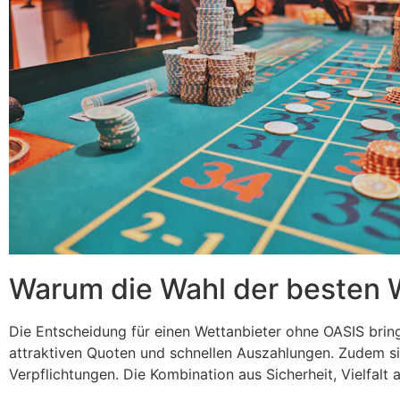
Warum die Wahl der besten W
Die Entscheidung für einen Wettanbieter ohne OASIS bringt 
attraktiven Quoten und schnellen Auszahlungen. Zudem si
Verpflichtungen. Die Kombination aus Sicherheit, Vielfal