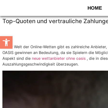
HOME
Top-Quoten und vertrauliche Zahlunge
Open toolbar
In der Welt der Online-Wetten gibt es zahlreiche Anbiete
OASIS gewinnen an Bedeutung, da sie Spielern die Möglich
Aspekt sind die
neue wettanbieter ohne oasis
, die in die
Auszahlungsgeschwindigkeit überzeugen.