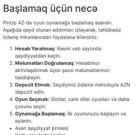
Başlamaq üçün necə
PinUp AZ-da oyun oynamağa başlamaq asandır.
Aşağıda qeyd olunan addımları izləyərək, təhlükəsiz
ödəniş imkanlarından faydalana bilərsiniz:
Hesab Yaratmaq:
Rəsmi veb saytında
qeydiyyatdan keçin.
Məlumatları Doğrulamaq:
Hesabınızı
aktivləşdirmək üçün şəxsi məlumatlarınızı
təsdiqləyin.
Depozit Etmək:
Seçdiyiniz ödəmə metoduyla AZN
depozit edin.
Oyun Seçmək:
Slotlar, canlı diler oyunları və daha
çoxunu seçin.
Oynamağa Başlamaq:
İlk oyununuzu başlayın və
əylənin.
Asan qeydiyyat prosesi