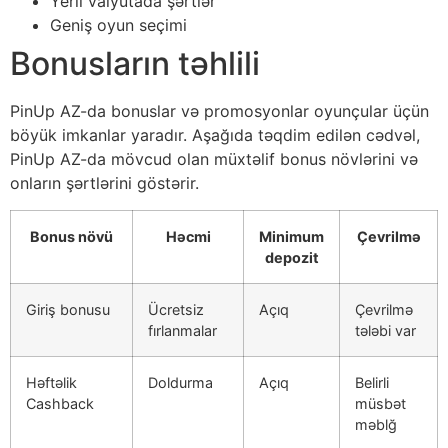
Yerli valyutada şərtlər
Geniş oyun seçimi
Bonusların təhlili
PinUp AZ-da bonuslar və promosyonlar oyunçular üçün
böyük imkanlar yaradır. Aşağıda təqdim edilən cədvəl,
PinUp AZ-da mövcud olan müxtəlif bonus növlərini və
onların şərtlərini göstərir.
Bonus növü
Həcmi
Minimum
Çevrilmə
depozit
Giriş bonusu
Ücretsiz
Açıq
Çevrilmə
fırlanmalar
tələbi var
Həftəlik
Doldurma
Açıq
Belirli
Cashback
müsbət
məblğ