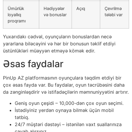
Ümürlük
Hədiyyələr
Açıq
Çevrilmə
loyallıq
və bonuslar
tələbi var
proqramı
Yuxarıdakı cədvəl, oyunçuların bonuslardan necə
yararlana biləcəyini və hər bir bonusun təklif etdiyi
üstünlükləri müəyyən etməyə kömək edir.
Əsas faydalar
PinUp AZ platformasının oyunçulara təqdim etdiyi bir
çox əsas fayda var. Bu faydalar, oyun təcrübəsini daha
da zənginləşdirir və istifadəçilərin məmnuniyyətini artırır.
Geniş oyun çeşidi – 10,000-dən çox oyun seçimi.
İstədiyiniz yerdən oynaya bilmək üçün mobil
tətbiq.
24/7 müştəri dəstəyi – istənilən vaxt suallarınıza
cavab alırsınız.