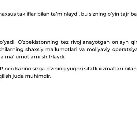
xsus takliflar bilan ta’minlaydi, bu sizning o’yin tajriba
 qo’yadi. O’zbekistonning tez rivojlanayotgan onlayn q
chilarning shaxsiy ma’lumotlari va moliyaviy operatsiy
a ma’lumotlarni shifrlaydi.
inco kazino sizga o’zining yuqori sifatli xizmatlari bilan
qilish juda muhimdir.