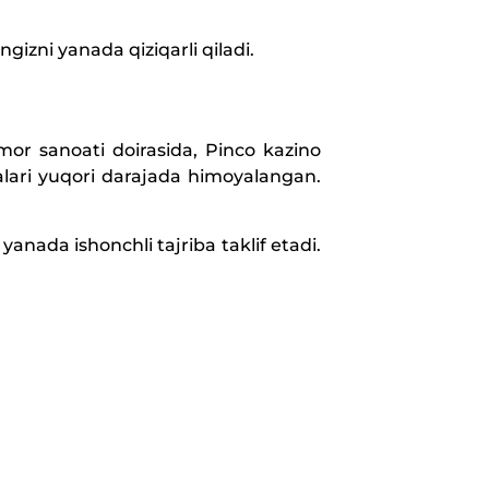
ngizni yanada qiziqarli qiladi.
imor sanoati doirasida, Pinco kazino
alari yuqori darajada himoyalangan.
 yanada ishonchli tajriba taklif etadi.