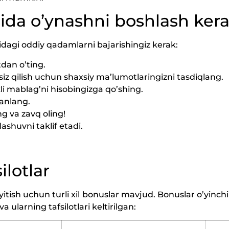
ida o’ynashni boshlash ker
idagi oddiy qadamlarni bajarishingiz kerak:
dan o’ting.
siz qilish uchun shaxsiy ma’lumotlaringizni tasdiqlang.
i mablag’ni hisobingizga qo’shing.
tanlang.
g va zavq oling!
shuvni taklif etadi.
ilotlar
tish uchun turli xil bonuslar mavjud. Bonuslar o’yinchila
 ularning tafsilotlari keltirilgan: