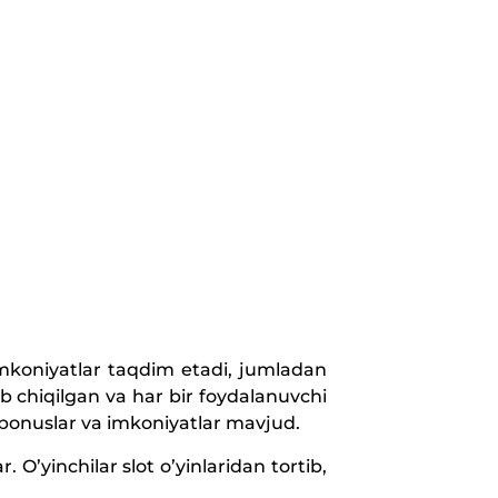
 imkoniyatlar taqdim etadi, jumladan
lab chiqilgan va har bir foydalanuvchi
 bonuslar va imkoniyatlar mavjud.
. O’yinchilar slot o’yinlaridan tortib,