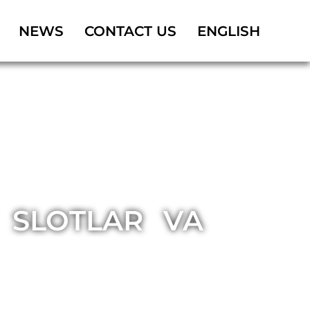
NEWS
CONTACT US
ENGLISH
I SLOTLAR VA