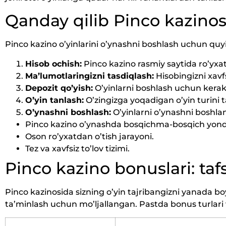
Qanday qilib Pinco kazinos
Pinco kazino o’yinlarini o’ynashni boshlash uchun quy
Hisob ochish:
Pinco kazino rasmiy saytida ro’yxat
Ma’lumotlaringizni tasdiqlash:
Hisobingizni xavf
Depozit qo’yish:
O’yinlarni boshlash uchun kerakl
O’yin tanlash:
O’zingizga yoqadigan o’yin turini 
O’ynashni boshlash:
O’yinlarni o’ynashni boshlan
Pinco kazino o’ynashda bosqichma-bosqich yonda
Oson ro’yxatdan o’tish jarayoni.
Tez va xavfsiz to’lov tizimi.
Pinco kazino bonuslari: tafs
Pinco kazinosida sizning o’yin tajribangizni yanada boyi
ta’minlash uchun mo’ljallangan. Pastda bonus turlari va