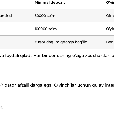
Minimal depozit
O’yi
antirish
50000 so’m
Qimo
100000 so’m
O’yi
Yuqoridagi miqdorga bog’liq
Bonu
va foydali qiladi. Har bir bonusning o’ziga xos shartlar
ir qator afzalliklarga ega. O’yinchilar uchun qulay inter
h.