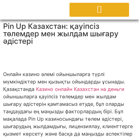
ABOUT PROJECT
Pin Up Казахстан: қауіпсіз
төлемдер мен жылдам шығару
әдістері
Онлайн казино әлемі ойыншыларға түрлі
мүмкіндіктер мен қызықты ойындарды ұсынады.
Қазақстанда
Казино онлайн Казахстан на деньги
ойыншыларға қауіпсіз төлемдер мен жылдам
шығару әдістерін қамтамасыз етуде, бұл оларды
таңдаудағы ең маңызды факторлардың бірі. Бұл
мақалада Pin Up казиносындағы төлем әдістері,
шығарудың жылдамдығы, лицензиялау, клиенттерге
қызмет көрсету және басқа да маңызды аспектілер