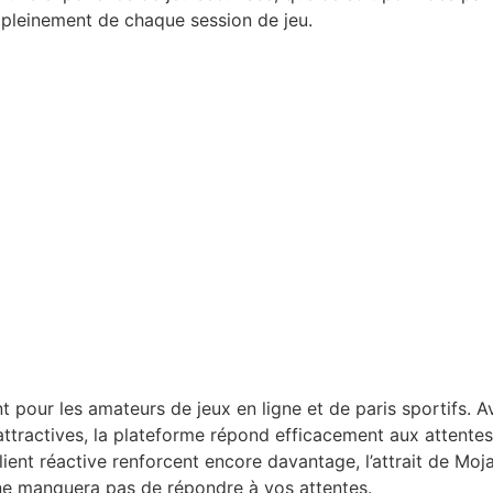
er pleinement de chaque session de jeu.
 pour les amateurs de jeux en ligne et de paris sportifs. 
attractives, la plateforme répond efficacement aux attentes
 client réactive renforcent encore davantage, l’attrait de M
 ne manquera pas de répondre à vos attentes.