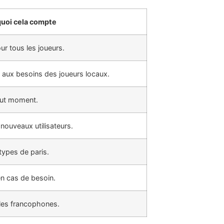
uoi cela compte
ur tous les joueurs.
 aux besoins des joueurs locaux.
out moment.
 nouveaux utilisateurs.
types de paris.
en cas de besoin.
 les francophones.