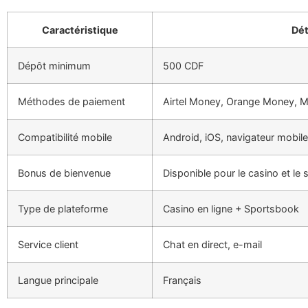
Caractéristique
Dét
Dépôt minimum
500 CDF
Méthodes de paiement
Airtel Money, Orange Money, M
Compatibilité mobile
Android, iOS, navigateur mobile
Bonus de bienvenue
Disponible pour le casino et le
Type de plateforme
Casino en ligne + Sportsbook
Service client
Chat en direct, e-mail
Langue principale
Français