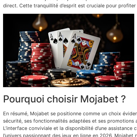
direct. Cette tranquillité d’esprit est cruciale pour profit
Pourquoi choisir Mojabet ?
En résumé, Mojabet se positionne comme un choix évident
sécurité, ses fonctionnalités adaptées et ses promotions 
L’interface conviviale et la disponibilité d’une assistance
l’univers passionnant des jeux en ligne en 2026, Mojabet