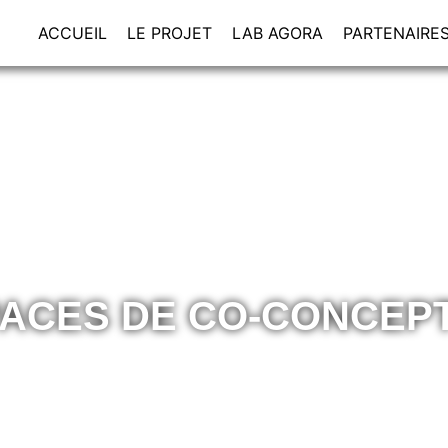
ACCUEIL
LE PROJET
LAB AGORA
PARTENAIRE
ACES DE CO-CONCEP