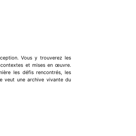
ception. Vous y trouverez les
, contextes et mises en œuvre.
ière les défis rencontrés, les
se veut une archive vivante du