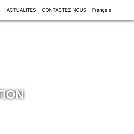
S
ACTUALITES
CONTACTEZ NOUS
Français
TION