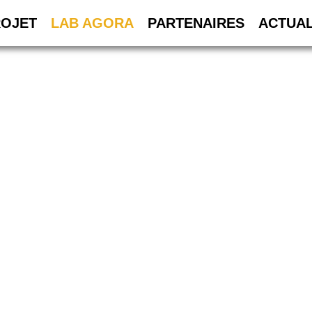
ROJET
LAB AGORA
PARTENAIRES
ACTUAL