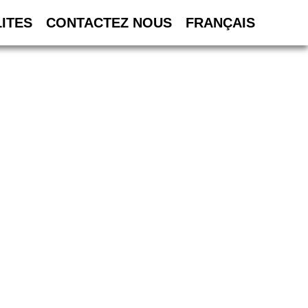
ITES
CONTACTEZ NOUS
FRANÇAIS