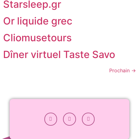
Starsleep.gr
Or liquide grec
Cliomusetours
Dîner virtuel Taste Savo
Prochain
→