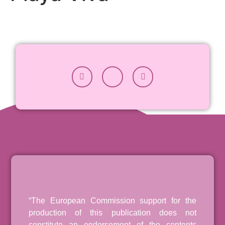
“The European Commission support for the
production of this publication does not
constitute an endorsement of the contents