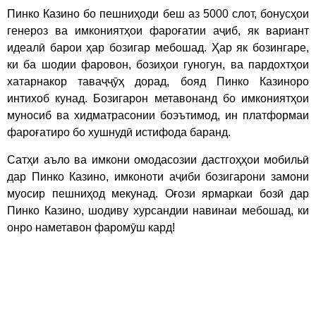
Пинко Казино бо пешниҳоди беш аз 5000 слот, бонусҳои
генероз ва имкониятҳои фароғатии аҷиб, як вариант
идеалӣ барои ҳар бозигар мебошад. Ҳар як бозингаре,
ки ба шодии фаровон, бозиҳои гуногун, ва пардохтҳои
хатарнакор таваҷҷӯҳ дорад, бояд Пинко Казиноро
интихоб кунад. Бозигарон метавонанд бо имкониятҳои
муносиб ва хидматрасонии боэътимод, ин платформаи
фароғатиро бо хушнудӣ истифода баранд.
Сатҳи аъло ва имкони омодасозии дастгоҳҳои мобильӣ
дар Пинко Казино, имконоти аҷиби бозигарони замони
муосир пешниҳод мекунад. Оғози ярмаркаи бозӣ дар
Пинко Казино, шодиву хурсандии навинаи мебошад, ки
онро наметавон фаромӯш кард!