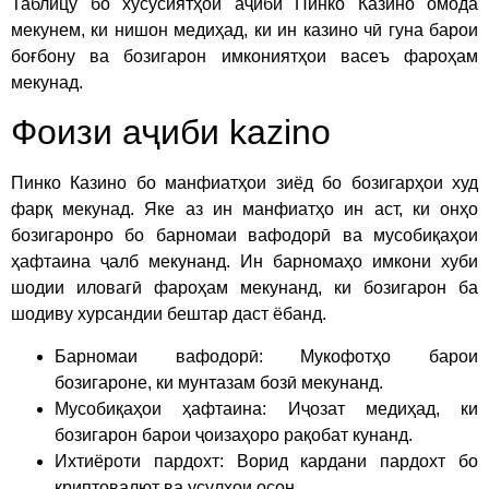
Таблицу бо хусусиятҳои аҷиби Пинко Казино омода
мекунем, ки нишон медиҳад, ки ин казино чӣ гуна барои
боғбону ва бозигарон имкониятҳои васеъ фароҳам
мекунад.
Фоизи аҷиби kazino
Пинко Казино бо манфиатҳои зиёд бо бозигарҳои худ
фарқ мекунад. Яке аз ин манфиатҳо ин аст, ки онҳо
бозигаронро бо барномаи вафодорӣ ва мусобиқаҳои
ҳафтаина ҷалб мекунанд. Ин барномаҳо имкони хуби
шодии иловагӣ фароҳам мекунанд, ки бозигарон ба
шодиву хурсандии бештар даст ёбанд.
Барномаи вафодорӣ: Мукофотҳо барои
бозигароне, ки мунтазам бозӣ мекунанд.
Мусобиқаҳои ҳафтаина: Иҷозат медиҳад, ки
бозигарон барои ҷоизаҳоро рақобат кунанд.
Ихтиёроти пардохт: Ворид кардани пардохт бо
криптовалют ва усулҳои осон.