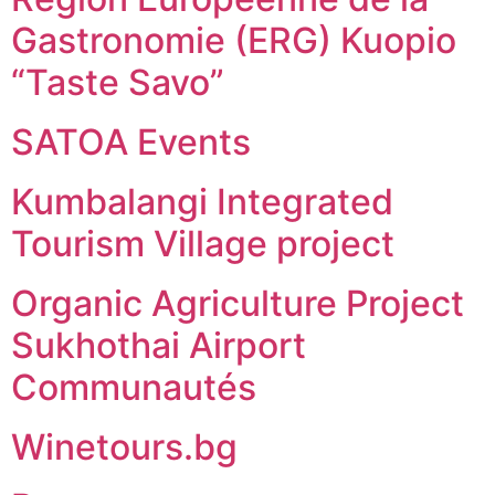
Gastronomie (ERG) Kuopio
“Taste Savo”
SATOA Events
Kumbalangi Integrated
Tourism Village project
Organic Agriculture Project
Sukhothai Airport
Communautés
Winetours.bg