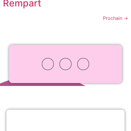
Rempart
Prochain
→