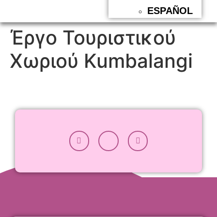
ESPAÑOL
Έργο Τουριστικού
Χωριού Kumbalangi