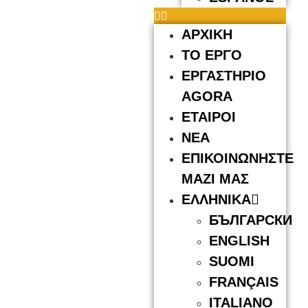
ΑΡΧΙΚΗ
ΤΟ ΕΡΓΟ
ΕΡΓΑΣΤΗΡΙΟ
AGORA
ΕΤΑΙΡΟΙ
ΝΕΑ
ΕΠΙΚΟΙΝΩΝΗΣΤΕ
ΜΑΖΙ ΜΑΣ
ΕΛΛΗΝΙΚΆ
БЪЛГАРСКИ
ENGLISH
SUOMI
FRANÇAIS
ITALIANO