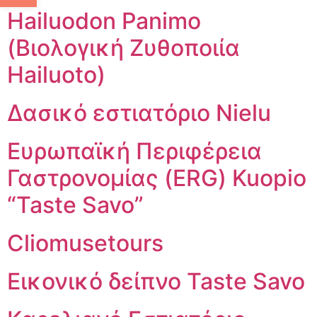
Hailuodon Panimo
(Βιολογική Ζυθοποιία
Hailuoto)
Δασικό εστιατόριο Nielu
Ευρωπαϊκή Περιφέρεια
Γαστρονομίας (ERG) Kuopio
“Taste Savo”
Cliomusetours
Εικονικό δείπνο Taste Savo