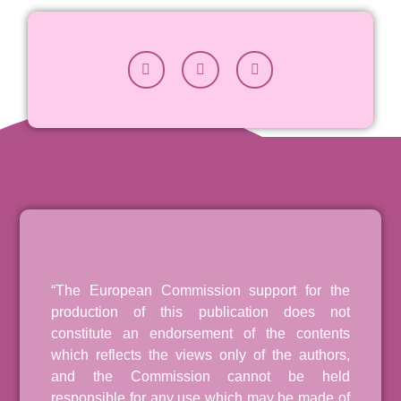
“The European Commission support for the
production of this publication does not
constitute an endorsement of the contents
which reflects the views only of the authors,
and the Commission cannot be held
responsible for any use which may be made of